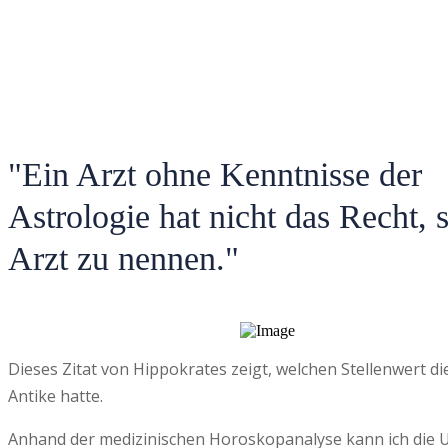
"Ein Arzt ohne Kenntnisse der
Astrologie hat nicht das Recht, 
Arzt zu nennen."
Dieses Zitat von Hippokrates zeigt, welchen Stellenwert di
Antike hatte.
Anhand der medizinischen Horoskopanalyse kann ich die U