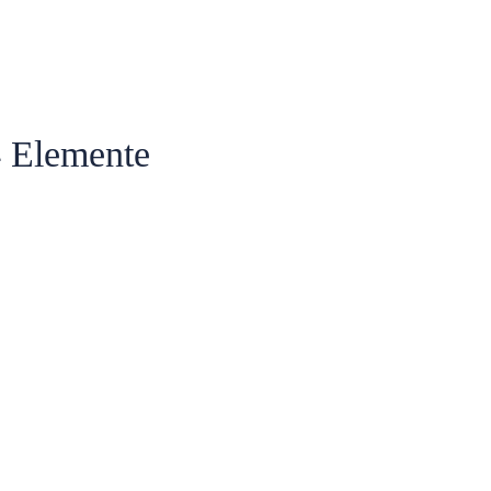
4 Elemente