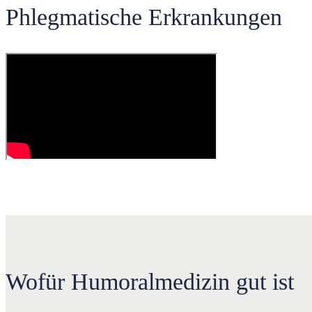
Phlegmatische Erkrankungen
Wofür Humoralmedizin gut ist