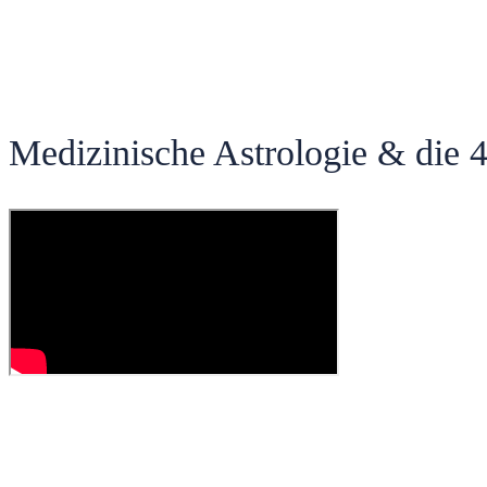
Medizinische Astrologie & die 