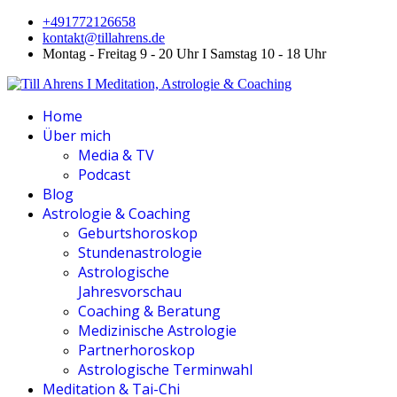
+491772126658
kontakt@tillahrens.de
Montag - Freitag 9 - 20 Uhr I Samstag 10 - 18 Uhr
Home
Über mich
Media & TV
Podcast
Blog
Astrologie & Coaching
Geburtshoroskop
Stundenastrologie
Astrologische
Jahresvorschau
Coaching & Beratung
Medizinische Astrologie
Partnerhoroskop
Astrologische Terminwahl
Meditation & Tai-Chi