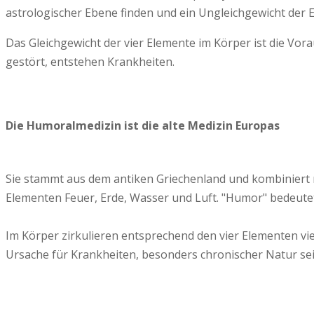
astrologischer Ebene finden und ein Ungleichgewicht der
Das Gleichgewicht der vier Elemente im Körper ist die Vora
gestört, entstehen Krankheiten.
Die Humoralmedizin ist die alte Medizin Europas
Sie stammt aus dem antiken Griechenland und kombiniert 
Elementen Feuer, Erde, Wasser und Luft. "Humor" bedeutet 
Im Körper zirkulieren entsprechend den vier Elementen vier
Ursache für Krankheiten, besonders chronischer Natur sei