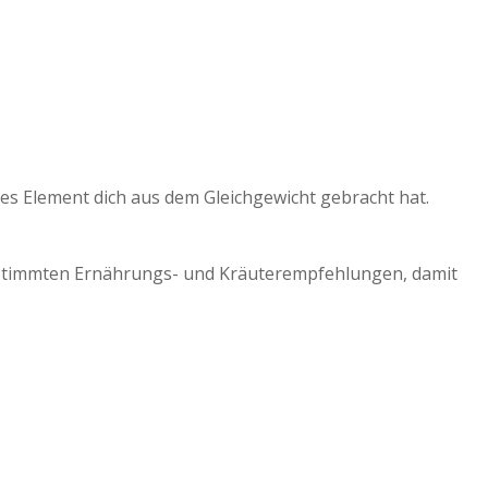
hes Element dich aus dem Gleichgewicht gebracht hat.
gestimmten Ernährungs- und Kräuterempfehlungen, damit