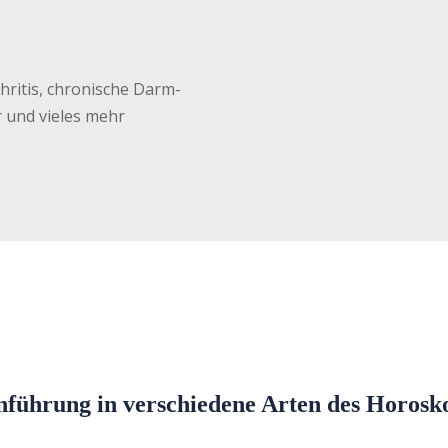
hritis, chronische Darm-
 und vieles mehr
nführung in verschiedene Arten des Horosk