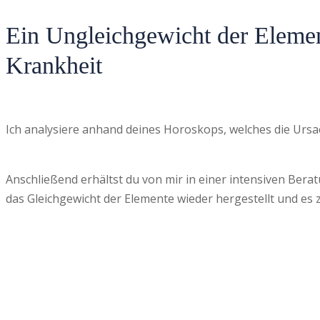
Ein Ungleichgewicht der Elemen
Krankheit
Ich analysiere anhand deines Horoskops, welches die Ursa
Anschließend erhältst du von mir in einer intensiven Be
das Gleichgewicht der Elemente wieder hergestellt und es