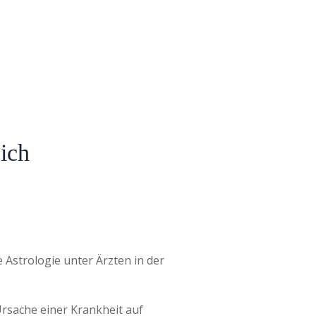
sich
e Astrologie unter Ärzten in der
rsache einer Krankheit auf