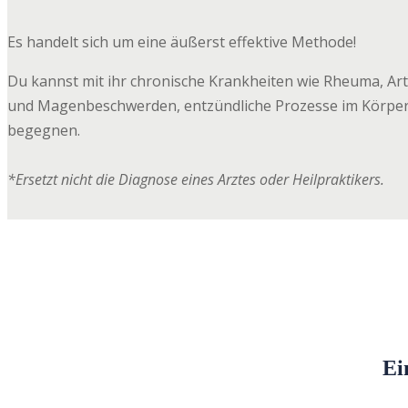
Es handelt sich um eine äußerst effektive Methode!
Du kannst mit ihr chronische Krankheiten wie Rheuma, Art
und Magenbeschwerden, entzündliche Prozesse im Körper
begegnen.
*Ersetzt nicht die Diagnose eines Arztes oder Heilpraktikers.
Ei