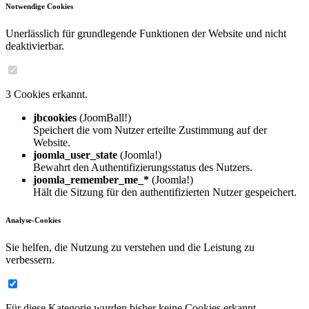
Notwendige Cookies
Unerlässlich für grundlegende Funktionen der Website und nicht
deaktivierbar.
3 Cookies erkannt.
jbcookies
(JoomBall!)
Speichert die vom Nutzer erteilte Zustimmung auf der
Website.
joomla_user_state
(Joomla!)
Bewahrt den Authentifizierungsstatus des Nutzers.
joomla_remember_me_*
(Joomla!)
Hält die Sitzung für den authentifizierten Nutzer gespeichert.
Analyse-Cookies
Sie helfen, die Nutzung zu verstehen und die Leistung zu
verbessern.
Für diese Kategorie wurden bisher keine Cookies erkannt.