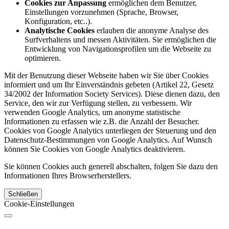
Cookies zur Anpassung
ermöglichen dem Benutzer,
Einstellungen vorzunehmen (Sprache, Browser,
Konfiguration, etc..).
Analytische Cookies
erlauben die anonyme Analyse des
Surfverhaltens und messen Aktivitäten. Sie ermöglichen die
Entwicklung von Navigationsprofilen um die Webseite zu
optimieren.
Mit der Benutzung dieser Webseite haben wir Sie über Cookies
informiert und um Ihr Einverständnis gebeten (Artikel 22, Gesetz
34/2002 der Information Society Services). Diese dienen dazu, den
Service, den wir zur Verfügung stellen, zu verbessern. Wir
verwenden Google Analytics, um anonyme statistische
Informationen zu erfassen wie z.B. die Anzahl der Besucher.
Cookies von Google Analytics unterliegen der Steuerung und den
Datenschutz-Bestimmungen von Google Analytics. Auf Wunsch
können Sie Cookies von Google Analytics deaktivieren.
Sie können Cookies auch generell abschalten, folgen Sie dazu den
Informationen Ihres Browserherstellers.
Schließen
Cookie-Einstellungen