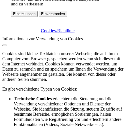
und zu verbessern.
Einstellungen
Einverstanden
Cookies-Richtlinie
Informationen zur Verwendung von Cookies
Cookies sind kleine Textdateien unserer Webseite, die auf Ihrem
Computer vom Browser gespeichert werden wenn sich dieser mit
dem Internet verbindet. Cookies können verwendet werden, um
Daten zu sammeln und zu speichern um Ihnen die Verwendung der
Webseite angenehmer zu gestalten. Sie können von dieser oder
anderen Seiten stammen.
Es gibt verschiedene Typen von Cookies:
Technische Cookies
erleichtern die Steuerung und die
Verwendung verschiedener Optionen und Dienste der
Webseite. Sie identifizieren die Sitzung, steuern Zugriffe auf
bestimmte Bereiche, ermöglichen Sortierungen, halten
Formulardaten wie Registrierung vor und erleichtern andere
Funktionalitäten (Videos, Soziale Netzwerke etc.).