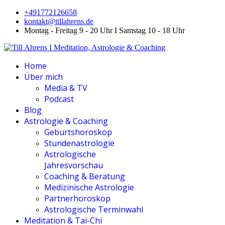
+491772126658
kontakt@tillahrens.de
Montag - Freitag 9 - 20 Uhr I Samstag 10 - 18 Uhr
Home
Über mich
Media & TV
Podcast
Blog
Astrologie & Coaching
Geburtshoroskop
Stundenastrologie
Astrologische
Jahresvorschau
Coaching & Beratung
Medizinische Astrologie
Partnerhoroskop
Astrologische Terminwahl
Meditation & Tai-Chi