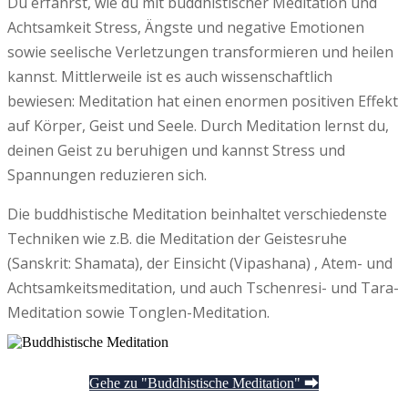
Du erfährst, wie du mit buddhistischer Meditation und
Achtsamkeit Stress, Ängste und negative Emotionen
sowie seelische Verletzungen transformieren und heilen
kannst. Mittlerweile ist es auch wissenschaftlich
bewiesen: Meditation hat einen enormen positiven Effekt
auf Körper, Geist und Seele. Durch Meditation lernst du,
deinen Geist zu beruhigen und kannst Stress und
Spannungen reduzieren sich.
Die buddhistische Meditation beinhaltet verschiedenste
Techniken wie z.B. die Meditation der Geistesruhe
(Sanskrit: Shamata), der Einsicht (Vipashana) , Atem- und
Achtsamkeitsmeditation, und auch Tschenresi- und Tara-
Meditation sowie Tonglen-Meditation.
Gehe zu "Buddhistische Meditation" ⮕