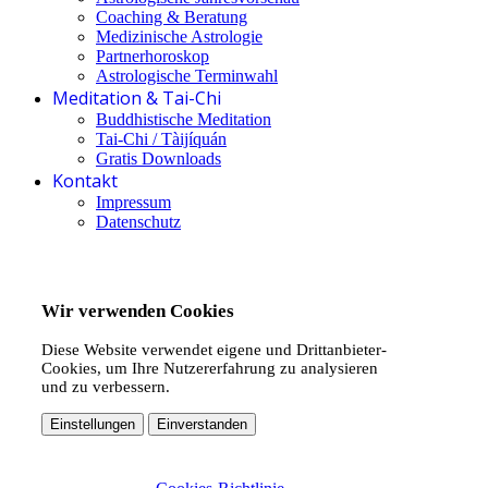
Coaching & Beratung
Medizinische Astrologie
Partnerhoroskop
Astrologische Terminwahl
Meditation & Tai-Chi
Buddhistische Meditation
Tai-Chi / Tàijíquán
Gratis Downloads
Kontakt
Impressum
Datenschutz
Wir verwenden Cookies
Diese Website verwendet eigene und Drittanbieter-
Cookies, um Ihre Nutzererfahrung zu analysieren
und zu verbessern.
Einstellungen
Einverstanden