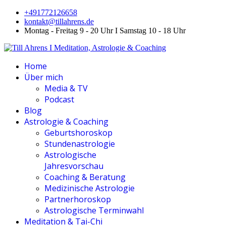
+491772126658
kontakt@tillahrens.de
Montag - Freitag 9 - 20 Uhr I Samstag 10 - 18 Uhr
Home
Über mich
Media & TV
Podcast
Blog
Astrologie & Coaching
Geburtshoroskop
Stundenastrologie
Astrologische
Jahresvorschau
Coaching & Beratung
Medizinische Astrologie
Partnerhoroskop
Astrologische Terminwahl
Meditation & Tai-Chi