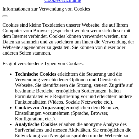
Cookies-Richtlinie
Informationen zur Verwendung von Cookies
Cookies sind kleine Textdateien unserer Webseite, die auf Ihrem
Computer vom Browser gespeichert werden wenn sich dieser mit
dem Internet verbindet. Cookies können verwendet werden, um
Daten zu sammeln und zu speichern um Ihnen die Verwendung der
Webseite angenehmer zu gestalten. Sie können von dieser oder
anderen Seiten stammen.
Es gibt verschiedene Typen von Cookies:
Technische Cookies
erleichtern die Steuerung und die
Verwendung verschiedener Optionen und Dienste der
Webseite. Sie identifizieren die Sitzung, steuern Zugriffe auf
bestimmte Bereiche, ermöglichen Sortierungen, halten
Formulardaten wie Registrierung vor und erleichtern andere
Funktionalitäten (Videos, Soziale Netzwerke etc.).
Cookies zur Anpassung
ermöglichen dem Benutzer,
Einstellungen vorzunehmen (Sprache, Browser,
Konfiguration, etc..).
Analytische Cookies
erlauben die anonyme Analyse des
Surfverhaltens und messen Aktivitäten. Sie ermöglichen die
Entwicklung von Navigationsprofilen um die Webseite zu