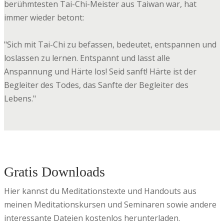
berühmtesten Tai-Chi-Meister aus Taiwan war, hat
immer wieder betont:
"Sich mit Tai-Chi zu befassen, bedeutet, entspannen und
loslassen zu lernen. Entspannt und lasst alle
Anspannung und Härte los! Seid sanft! Härte ist der
Begleiter des Todes, das Sanfte der Begleiter des
Lebens."
Gratis Downloads
Hier kannst du Meditationstexte und Handouts aus
meinen Meditationskursen und Seminaren sowie andere
interessante Dateien kostenlos herunterladen.