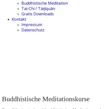
Buddhistische Meditation
Tai-Chi / Tàijíquán
Gratis Downloads
Kontakt
Impressum
Datenschutz
Meditation & Tai-Chi
Buddhistische Meditationskurse