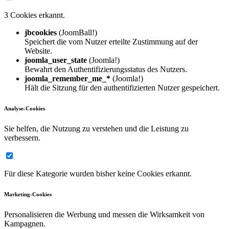
3 Cookies erkannt.
jbcookies
(JoomBall!)
Speichert die vom Nutzer erteilte Zustimmung auf der
Website.
joomla_user_state
(Joomla!)
Bewahrt den Authentifizierungsstatus des Nutzers.
joomla_remember_me_*
(Joomla!)
Hält die Sitzung für den authentifizierten Nutzer gespeichert.
Analyse-Cookies
Sie helfen, die Nutzung zu verstehen und die Leistung zu
verbessern.
Für diese Kategorie wurden bisher keine Cookies erkannt.
Marketing-Cookies
Personalisieren die Werbung und messen die Wirksamkeit von
Kampagnen.