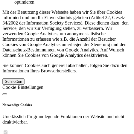
optimieren.
Mit der Benutzung dieser Webseite haben wir Sie über Cookies
informiert und um Ihr Einverständnis gebeten (Artikel 22, Gesetz
34/2002 der Information Society Services). Diese dienen dazu, den
Service, den wir zur Verfügung stellen, zu verbessern. Wir
verwenden Google Analytics, um anonyme statistische
Informationen zu erfassen wie z.B. die Anzahl der Besucher.
Cookies von Google Analytics unterliegen der Steuerung und den
Datenschutz-Bestimmungen von Google Analytics. Auf Wunsch
können Sie Cookies von Google Analytics deaktivieren.
Sie können Cookies auch generell abschalten, folgen Sie dazu den
Informationen Ihres Browserherstellers.
Schließen
Cookie-Einstellungen
Notwendige Cookies
Unerlässlich für grundlegende Funktionen der Website und nicht
deaktivierbar.