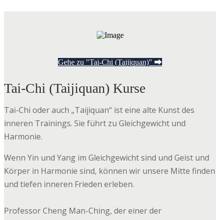
Gehe zu "Tai-Chi (Taijiquan)" ⮕
Tai-Chi (Taijiquan) Kurse
Tai-Chi oder auch „Taijiquan“ ist eine alte Kunst des
inneren Trainings. Sie führt zu Gleichgewicht und
Harmonie.
Wenn Yin und Yang im Gleichgewicht sind und Geist und
Körper in Harmonie sind, können wir unsere Mitte finden
und tiefen inneren Frieden erleben.
Professor Cheng Man-Ching, der einer der