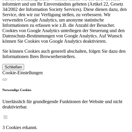
informiert und um Ihr Einverständnis gebeten (Artikel 22, Gesetz
34/2002 der Information Society Services). Diese dienen dazu, den
Service, den wir zur Verfügung stellen, zu verbessern. Wir
verwenden Google Analytics, um anonyme statistische
Informationen zu erfassen wie z.B. die Anzahl der Besucher.
Cookies von Google Analytics unterliegen der Steuerung und den
Datenschutz-Bestimmungen von Google Analytics. Auf Wunsch
können Sie Cookies von Google Analytics deaktivieren.
Sie können Cookies auch generell abschalten, folgen Sie dazu den
Informationen Ihres Browserherstellers.
Schließen
Cookie-Einstellungen
Notwendige Cookies
Unerlässlich für grundlegende Funktionen der Website und nicht
deaktivierbar.
3 Cookies erkannt.