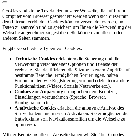
Cookies sind kleine Textdateien unserer Webseite, die auf Ihrem
Computer vom Browser gespeichert werden wenn sich dieser mit
dem Internet verbindet. Cookies können verwendet werden, um
Daten zu sammeln und zu speichern um Ihnen die Verwendung der
Webseite angenehmer zu gestalten. Sie können von dieser oder
anderen Seiten stammen.
Es gibt verschiedene Typen von Cookies:
Technische Cookies
erleichtern die Steuerung und die
Verwendung verschiedener Optionen und Dienste der
Webseite. Sie identifizieren die Sitzung, steuern Zugriffe auf
bestimmte Bereiche, ermöglichen Sortierungen, halten
Formulardaten wie Registrierung vor und erleichtern andere
Funktionalitäten (Videos, Soziale Netzwerke etc.).
Cookies zur Anpassung
ermöglichen dem Benutzer,
Einstellungen vorzunehmen (Sprache, Browser,
Konfiguration, etc..).
Analytische Cookies
erlauben die anonyme Analyse des
Surfverhaltens und messen Aktivitäten. Sie ermöglichen die
Entwicklung von Navigationsprofilen um die Webseite zu
optimieren.
Mit der Benutzung dieser Webseite haben wir Sie über Cookies