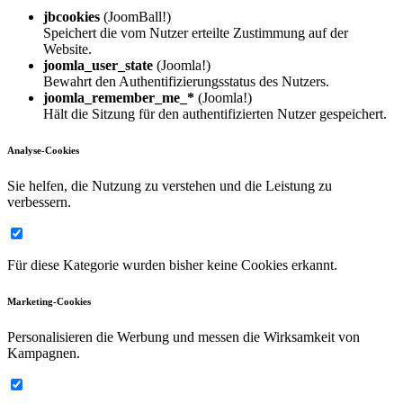
jbcookies
(JoomBall!)
Speichert die vom Nutzer erteilte Zustimmung auf der
Website.
joomla_user_state
(Joomla!)
Bewahrt den Authentifizierungsstatus des Nutzers.
joomla_remember_me_*
(Joomla!)
Hält die Sitzung für den authentifizierten Nutzer gespeichert.
Analyse-Cookies
Sie helfen, die Nutzung zu verstehen und die Leistung zu
verbessern.
Für diese Kategorie wurden bisher keine Cookies erkannt.
Marketing-Cookies
Personalisieren die Werbung und messen die Wirksamkeit von
Kampagnen.