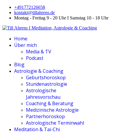
+491772126658
kontakt@tillahrens.de
Montag - Freitag 9 - 20 Uhr I Samstag 10 - 18 Uhr
Home
Über mich
Media & TV
Podcast
Blog
Astrologie & Coaching
Geburtshoroskop
Stundenastrologie
Astrologische
Jahresvorschau
Coaching & Beratung
Medizinische Astrologie
Partnerhoroskop
Astrologische Terminwahl
Meditation & Tai-Chi