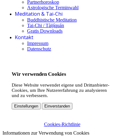
Partnerhoroskop
Astrologische Terminwahl
Meditation & Tai-Chi
Buddhistische Meditation
Tai-Chi / Tàijíquán
Gratis Downloads
Kontakt
Impressum
Datenschutz
Wir verwenden Cookies
Diese Website verwendet eigene und Drittanbieter-
Cookies, um Ihre Nutzererfahrung zu analysieren
und zu verbessern.
Einstellungen
Einverstanden
Cookies-Richtlinie
Informationen zur Verwendung von Cookies