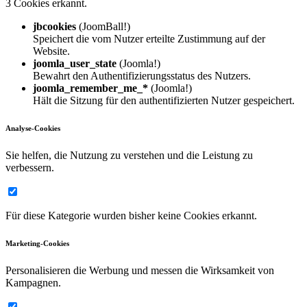
3 Cookies erkannt.
jbcookies
(JoomBall!)
Speichert die vom Nutzer erteilte Zustimmung auf der
Website.
joomla_user_state
(Joomla!)
Bewahrt den Authentifizierungsstatus des Nutzers.
joomla_remember_me_*
(Joomla!)
Hält die Sitzung für den authentifizierten Nutzer gespeichert.
Analyse-Cookies
Sie helfen, die Nutzung zu verstehen und die Leistung zu
verbessern.
Für diese Kategorie wurden bisher keine Cookies erkannt.
Marketing-Cookies
Personalisieren die Werbung und messen die Wirksamkeit von
Kampagnen.