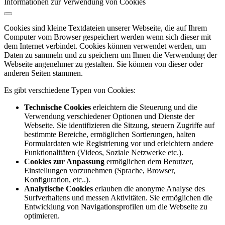
Informationen zur Verwendung von Cookies
Cookies sind kleine Textdateien unserer Webseite, die auf Ihrem
Computer vom Browser gespeichert werden wenn sich dieser mit
dem Internet verbindet. Cookies können verwendet werden, um
Daten zu sammeln und zu speichern um Ihnen die Verwendung der
Webseite angenehmer zu gestalten. Sie können von dieser oder
anderen Seiten stammen.
Es gibt verschiedene Typen von Cookies:
Technische Cookies
erleichtern die Steuerung und die
Verwendung verschiedener Optionen und Dienste der
Webseite. Sie identifizieren die Sitzung, steuern Zugriffe auf
bestimmte Bereiche, ermöglichen Sortierungen, halten
Formulardaten wie Registrierung vor und erleichtern andere
Funktionalitäten (Videos, Soziale Netzwerke etc.).
Cookies zur Anpassung
ermöglichen dem Benutzer,
Einstellungen vorzunehmen (Sprache, Browser,
Konfiguration, etc..).
Analytische Cookies
erlauben die anonyme Analyse des
Surfverhaltens und messen Aktivitäten. Sie ermöglichen die
Entwicklung von Navigationsprofilen um die Webseite zu
optimieren.