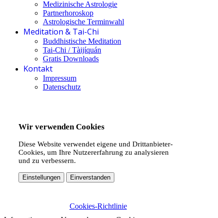
Medizinische Astrologie
Partnerhoroskop
Astrologische Terminwahl
Meditation & Tai-Chi
Buddhistische Meditation
Tai-Chi / Tàijíquán
Gratis Downloads
Kontakt
Impressum
Datenschutz
Wir verwenden Cookies
Diese Website verwendet eigene und Drittanbieter-
Cookies, um Ihre Nutzererfahrung zu analysieren
und zu verbessern.
Einstellungen
Einverstanden
Cookies-Richtlinie