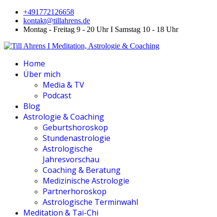
+491772126658
kontakt@tillahrens.de
Montag - Freitag 9 - 20 Uhr I Samstag 10 - 18 Uhr
Home
Über mich
Media & TV
Podcast
Blog
Astrologie & Coaching
Geburtshoroskop
Stundenastrologie
Astrologische
Jahresvorschau
Coaching & Beratung
Medizinische Astrologie
Partnerhoroskop
Astrologische Terminwahl
Meditation & Tai-Chi