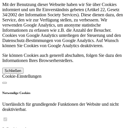
Mit der Benutzung dieser Webseite haben wir Sie über Cookies
informiert und um Ihr Einverständnis gebeten (Artikel 22, Gesetz
34/2002 der Information Society Services). Diese dienen dazu, den
Service, den wir zur Verfügung stellen, zu verbessern. Wir
verwenden Google Analytics, um anonyme statistische
Informationen zu erfassen wie z.B. die Anzahl der Besucher.
Cookies von Google Analytics unterliegen der Steuerung und den
Datenschutz-Bestimmungen von Google Analytics. Auf Wunsch
können Sie Cookies von Google Analytics deaktivieren.
Sie können Cookies auch generell abschalten, folgen Sie dazu den
Informationen Ihres Browserherstellers.
Schließen
Cookie-Einstellungen
Notwendige Cookies
Unerlässlich für grundlegende Funktionen der Website und nicht
deaktivierbar.