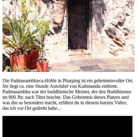
Die Padmasambhava-Höhle in Pharping ist ein geheimnisvoller Ort.
Sie liegt ca. eine Stunde Autofahrt von Kathmandu entfernt.
Padmasambha war der buddhistische Meister, der den Buddhismus
im 800 Jhr. nach Tibet brachte. Das Geheimnis dieses Platzes und
was ihn so besonders macht, erfährst du in diesem kurzen Video,
das ich vor Ort gedreht habe...