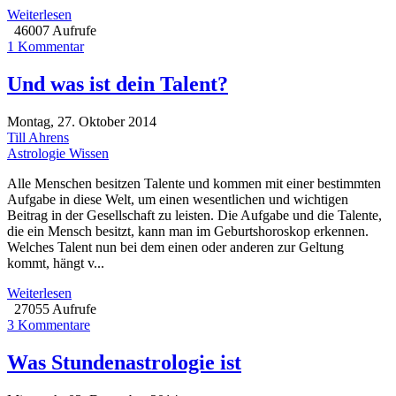
Weiterlesen
46007 Aufrufe
1 Kommentar
Und was ist dein Talent?
Montag, 27. Oktober 2014
Till Ahrens
Astrologie Wissen
Alle Menschen besitzen Talente und kommen mit einer bestimmten
Aufgabe in diese Welt, um einen wesentlichen und wichtigen
Beitrag in der Gesellschaft zu leisten. Die Aufgabe und die Talente,
die ein Mensch besitzt, kann man im Geburtshoroskop erkennen.
Welches Talent nun bei dem einen oder anderen zur Geltung
kommt, hängt v...
Weiterlesen
27055 Aufrufe
3 Kommentare
Was Stundenastrologie ist