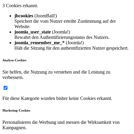
3 Cookies erkannt.
jbcookies
(JoomBall!)
Speichert die vom Nutzer erteilte Zustimmung auf der
Website.
joomla_user_state
(Joomla!)
Bewahrt den Authentifizierungsstatus des Nutzers.
joomla_remember_me_*
(Joomla!)
Hält die Sitzung für den authentifizierten Nutzer gespeichert.
Analyse-Cookies
Sie helfen, die Nutzung zu verstehen und die Leistung zu
verbessern.
Für diese Kategorie wurden bisher keine Cookies erkannt.
Marketing-Cookies
Personalisieren die Werbung und messen die Wirksamkeit von
Kampagnen.