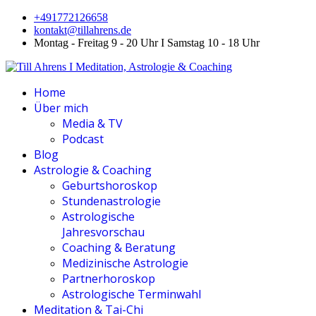
+491772126658
kontakt@tillahrens.de
Montag - Freitag 9 - 20 Uhr I Samstag 10 - 18 Uhr
Home
Über mich
Media & TV
Podcast
Blog
Astrologie & Coaching
Geburtshoroskop
Stundenastrologie
Astrologische
Jahresvorschau
Coaching & Beratung
Medizinische Astrologie
Partnerhoroskop
Astrologische Terminwahl
Meditation & Tai-Chi