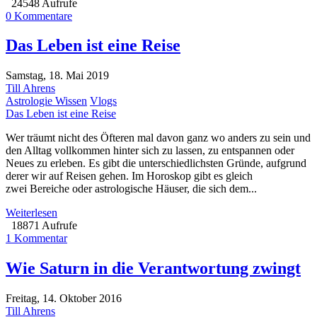
24548 Aufrufe
0 Kommentare
Das Leben ist eine Reise
Samstag, 18. Mai 2019
Till Ahrens
Astrologie Wissen
Vlogs
Das Leben ist eine Reise
Wer träumt nicht des Öfteren mal davon ganz wo anders zu sein und
den Alltag vollkommen hinter sich zu lassen, zu entspannen oder
Neues zu erleben. Es gibt die unterschiedlichsten Gründe, aufgrund
derer wir auf Reisen gehen. Im Horoskop gibt es gleich
zwei Bereiche oder astrologische Häuser, die sich dem...
Weiterlesen
18871 Aufrufe
1 Kommentar
Wie Saturn in die Verantwortung zwingt
Freitag, 14. Oktober 2016
Till Ahrens