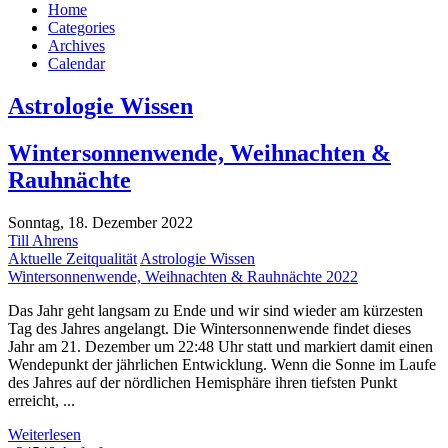
Home
Categories
Archives
Calendar
Astrologie Wissen
Wintersonnenwende, Weihnachten &
Rauhnächte
Sonntag, 18. Dezember 2022
Till Ahrens
Aktuelle Zeitqualität
Astrologie Wissen
Wintersonnenwende, Weihnachten & Rauhnächte 2022
Das Jahr geht langsam zu Ende und wir sind wieder am kürzesten
Tag des Jahres angelangt. Die Wintersonnenwende findet dieses
Jahr am 21. Dezember um 22:48 Uhr statt und markiert damit einen
Wendepunkt der jährlichen Entwicklung. Wenn die Sonne im Laufe
des Jahres auf der nördlichen Hemisphäre ihren tiefsten Punkt
erreicht, ...
Weiterlesen