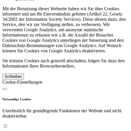
Mit der Benutzung dieser Webseite haben wir Sie über Cookies
informiert und um Ihr Einverständnis gebeten (Artikel 22, Gesetz
34/2002 der Information Society Services). Diese dienen dazu, den
Service, den wir zur Verfügung stellen, zu verbessern. Wir
verwenden Google Analytics, um anonyme statistische
Informationen zu erfassen wie z.B. die Anzahl der Besucher.
Cookies von Google Analytics unterliegen der Steuerung und den
Datenschutz-Bestimmungen von Google Analytics. Auf Wunsch
können Sie Cookies von Google Analytics deaktivieren.
Sie können Cookies auch generell abschalten, folgen Sie dazu den
Informationen Ihres Browserherstellers.
Schließen
Cookie-Einstellungen
Notwendige Cookies
Unerlässlich für grundlegende Funktionen der Website und nicht
deaktivierbar.