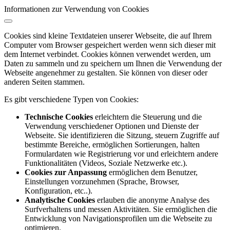
Informationen zur Verwendung von Cookies
Cookies sind kleine Textdateien unserer Webseite, die auf Ihrem
Computer vom Browser gespeichert werden wenn sich dieser mit
dem Internet verbindet. Cookies können verwendet werden, um
Daten zu sammeln und zu speichern um Ihnen die Verwendung der
Webseite angenehmer zu gestalten. Sie können von dieser oder
anderen Seiten stammen.
Es gibt verschiedene Typen von Cookies:
Technische Cookies
erleichtern die Steuerung und die
Verwendung verschiedener Optionen und Dienste der
Webseite. Sie identifizieren die Sitzung, steuern Zugriffe auf
bestimmte Bereiche, ermöglichen Sortierungen, halten
Formulardaten wie Registrierung vor und erleichtern andere
Funktionalitäten (Videos, Soziale Netzwerke etc.).
Cookies zur Anpassung
ermöglichen dem Benutzer,
Einstellungen vorzunehmen (Sprache, Browser,
Konfiguration, etc..).
Analytische Cookies
erlauben die anonyme Analyse des
Surfverhaltens und messen Aktivitäten. Sie ermöglichen die
Entwicklung von Navigationsprofilen um die Webseite zu
optimieren.