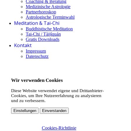
Coaching & Beratung
Medizinische Astrologie
Partnerhoroskop
Astrologische Terminwahl
Meditation & Tai-Chi
Buddhistische Meditation
Tai-Chi / Tàijíquán
Gratis Downloads
Kontakt
Impressum
Datenschutz
Wir verwenden Cookies
Diese Website verwendet eigene und Drittanbieter-
Cookies, um Ihre Nutzererfahrung zu analysieren
und zu verbessern.
Einstellungen
Einverstanden
Cookies-Richtlinie