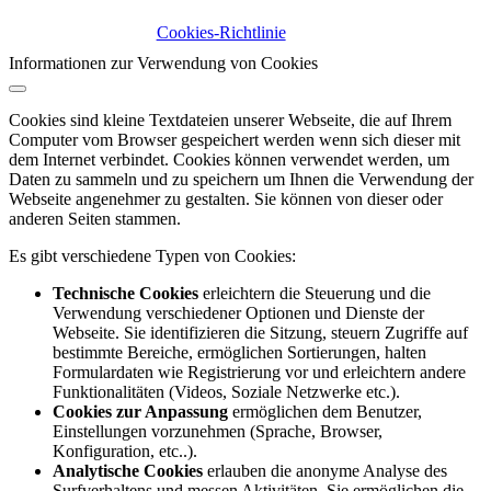
Cookies-Richtlinie
Informationen zur Verwendung von Cookies
Cookies sind kleine Textdateien unserer Webseite, die auf Ihrem
Computer vom Browser gespeichert werden wenn sich dieser mit
dem Internet verbindet. Cookies können verwendet werden, um
Daten zu sammeln und zu speichern um Ihnen die Verwendung der
Webseite angenehmer zu gestalten. Sie können von dieser oder
anderen Seiten stammen.
Es gibt verschiedene Typen von Cookies:
Technische Cookies
erleichtern die Steuerung und die
Verwendung verschiedener Optionen und Dienste der
Webseite. Sie identifizieren die Sitzung, steuern Zugriffe auf
bestimmte Bereiche, ermöglichen Sortierungen, halten
Formulardaten wie Registrierung vor und erleichtern andere
Funktionalitäten (Videos, Soziale Netzwerke etc.).
Cookies zur Anpassung
ermöglichen dem Benutzer,
Einstellungen vorzunehmen (Sprache, Browser,
Konfiguration, etc..).
Analytische Cookies
erlauben die anonyme Analyse des
Surfverhaltens und messen Aktivitäten. Sie ermöglichen die