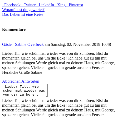
Facebook
Twitter
LinkedIn
Xing
Pinterest
Worauf hast du gewartet?
Das Leben ist eine Reise
Kommentare
Gäste - Sabine Overbeck
am Samstag, 02. November 2019 10:48
Lieber Till, wie schön mal wieder was von dir zu hören. Bist du
momentan gleich bei uns um die Ecke? Ich habe gut zu tun mit
meinen Schulungen Werde gleich mal zu deinem Haus, mit George,
spazieren gehen. Vielleicht guckst du gerade aus dem Fenster.
Herzliche Grüße Sabine
Abbrechen
Antworten
Lieber Till, wie schön mal wieder was von dir zu hören. Bist du
momentan gleich bei uns um die Ecke? Ich habe gut zu tun mit
meinen Schulungen Werde gleich mal zu deinem Haus, mit George,
spazieren gehen. Vielleicht guckst du gerade aus dem Fenster.