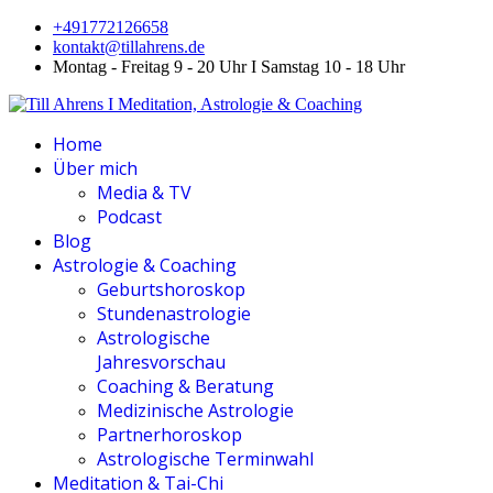
+491772126658
kontakt@tillahrens.de
Montag - Freitag 9 - 20 Uhr I Samstag 10 - 18 Uhr
Home
Über mich
Media & TV
Podcast
Blog
Astrologie & Coaching
Geburtshoroskop
Stundenastrologie
Astrologische
Jahresvorschau
Coaching & Beratung
Medizinische Astrologie
Partnerhoroskop
Astrologische Terminwahl
Meditation & Tai-Chi