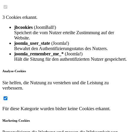
3 Cookies erkannt.
jbcookies
(JoomBall!)
Speichert die vom Nutzer erteilte Zustimmung auf der
Website.
joomla_user_state
(Joomla!)
Bewahrt den Authentifizierungsstatus des Nutzers.
joomla_remember_me_*
(Joomla!)
Hält die Sitzung für den authentifizierten Nutzer gespeichert.
Analyse-Cookies
Sie helfen, die Nutzung zu verstehen und die Leistung zu
verbessern.
Für diese Kategorie wurden bisher keine Cookies erkannt.
Marketing-Cookies