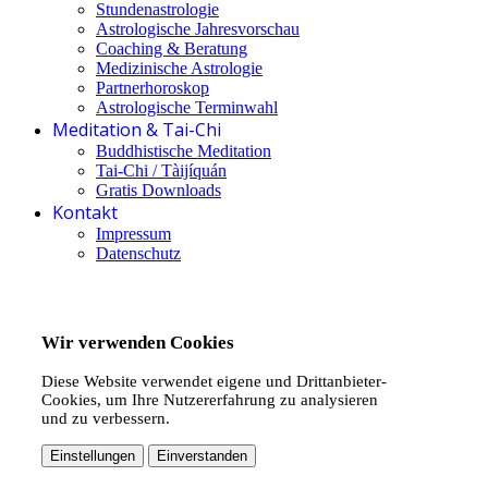
Stundenastrologie
Astrologische Jahresvorschau
Coaching & Beratung
Medizinische Astrologie
Partnerhoroskop
Astrologische Terminwahl
Meditation & Tai-Chi
Buddhistische Meditation
Tai-Chi / Tàijíquán
Gratis Downloads
Kontakt
Impressum
Datenschutz
Wir verwenden Cookies
Diese Website verwendet eigene und Drittanbieter-
Cookies, um Ihre Nutzererfahrung zu analysieren
und zu verbessern.
Einstellungen
Einverstanden