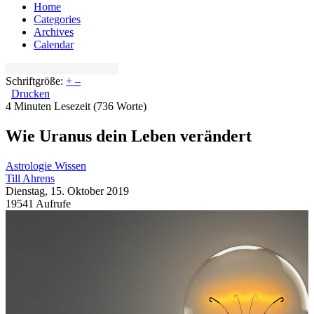
Home
Categories
Archives
Calendar
Schriftgröße:
+
–
Drucken
4 Minuten Lesezeit
(736 Worte)
Wie Uranus dein Leben verändert
Astrologie Wissen
Till Ahrens
Dienstag, 15. Oktober 2019
19541 Aufrufe