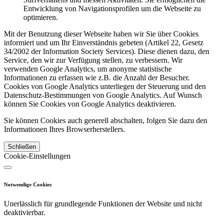
Entwicklung von Navigationsprofilen um die Webseite zu
optimieren.
Mit der Benutzung dieser Webseite haben wir Sie über Cookies
informiert und um Ihr Einverständnis gebeten (Artikel 22, Gesetz
34/2002 der Information Society Services). Diese dienen dazu, den
Service, den wir zur Verfügung stellen, zu verbessern. Wir
verwenden Google Analytics, um anonyme statistische
Informationen zu erfassen wie z.B. die Anzahl der Besucher.
Cookies von Google Analytics unterliegen der Steuerung und den
Datenschutz-Bestimmungen von Google Analytics. Auf Wunsch
können Sie Cookies von Google Analytics deaktivieren.
Sie können Cookies auch generell abschalten, folgen Sie dazu den
Informationen Ihres Browserherstellers.
Schließen
Cookie-Einstellungen
Notwendige Cookies
Unerlässlich für grundlegende Funktionen der Website und nicht
deaktivierbar.